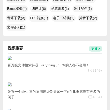
Excel模板(4)
UI设计(6)
灵感来源(1)
设计配色(1)
音乐下载(3)
PDF转换(1)
电子书转换(1)
抖音下载(2)
文字识别(1)
视频推荐
更多>
百万级文件搜索神器Everything，95%的人都不会用！
3146+
设置一个div元素的透明度级别尝试一下»在此页底部有更多的
例子
4354+